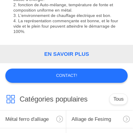
2. fonction de Auto-mélange, température de fonte et
composition uniforme en métal.
3. L'environnement de chauffage électrique est bon.
4. La représentation commençante est bonne, et le four
vide et le plein four peuvent atteindre le démarrage de
100%.
EN SAVOIR PLUS
CONTACT!
Catégories populaires
Tous
Métal ferro d'alliage
Alliage de Fesimg