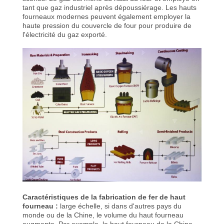
tant que gaz industriel après dépoussiérage. Les hauts
fourneaux modernes peuvent également employer la
haute pression du couvercle de four pour produire de
l'électricité du gaz exporté.
Caractéristiques de la fabrication de fer de haut
fourneau :
large échelle, si dans d'autres pays du
monde ou de la Chine, le volume du haut fourneau
augmente. Par exemple, le haut fourneau de la Chine