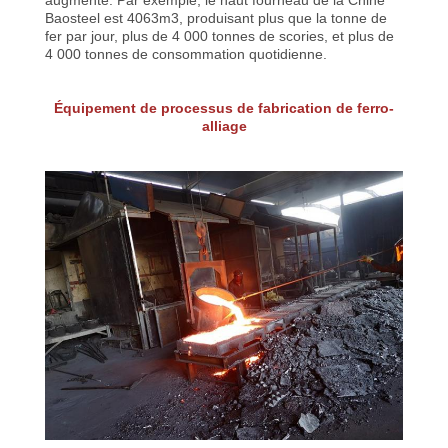
Baosteel est 4063m3, produisant plus que la tonne de
fer par jour, plus de 4 000 tonnes de scories, et plus de
4 000 tonnes de consommation quotidienne.
Équipement de processus de fabrication de ferro-
alliage