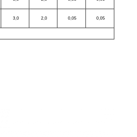
3,0
2,0
0,05
0,05