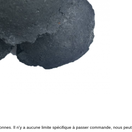
es. Il n'y a aucune limite spécifique à passer commande, nous peut d