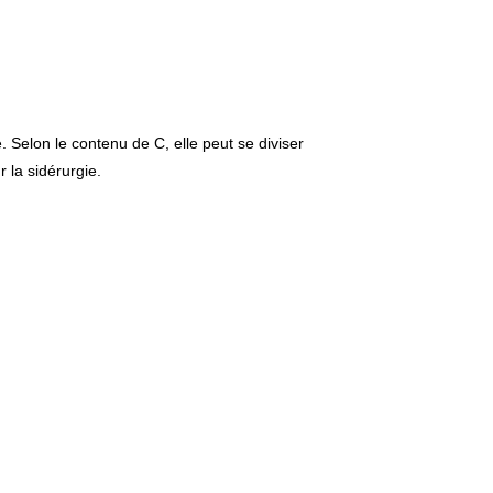
. Selon le contenu de C, elle peut se diviser
 la sidérurgie.