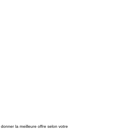
onner la meilleure offre selon votre