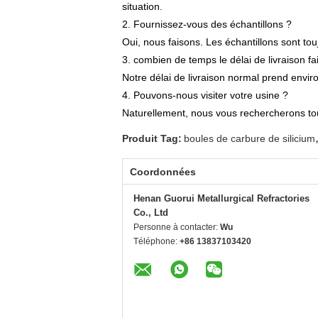
situation.
2. Fournissez-vous des échantillons ?
Oui, nous faisons. Les échantillons sont tou
3. combien de temps le délai de livraison fait
Notre délai de livraison normal prend envir
4. Pouvons-nous visiter votre usine ?
Naturellement, nous vous rechercherons to
Produit Tag:
boules de carbure de silicium
Coordonnées
Henan Guorui Metallurgical Refractories
Co., Ltd
Personne à contacter:
Wu
Téléphone:
+86 13837103420