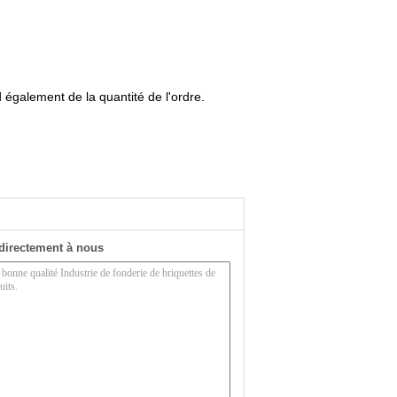
 également de la quantité de l'ordre.
directement à nous