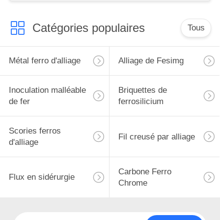
Catégories populaires
Tous
Métal ferro d'alliage
Alliage de Fesimg
Inoculation malléable
Briquettes de
de fer
ferrosilicium
Scories ferros
Fil creusé par alliage
d'alliage
Carbone Ferro
Flux en sidérurgie
Chrome