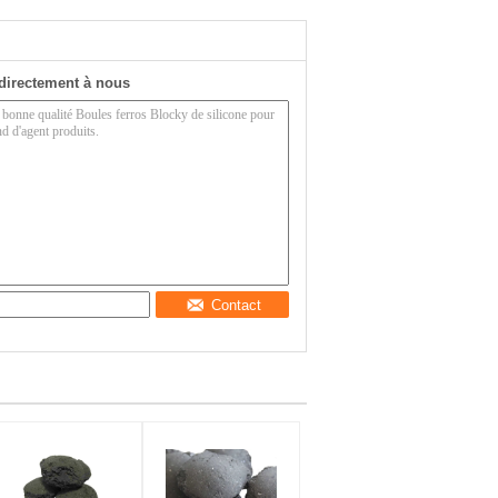
directement à nous
Contact