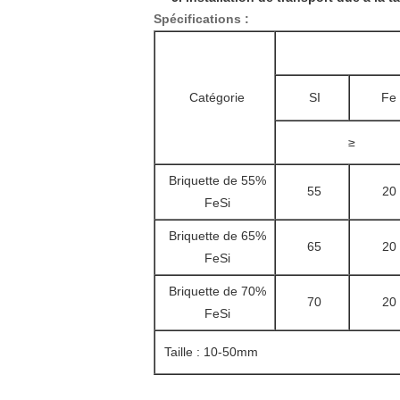
Spécifications :
Catégorie
SI
Fe
≥
Briquette de 55%
55
20
FeSi
Briquette de 65%
65
20
FeSi
Briquette de 70%
70
20
FeSi
Taille : 10-50mm