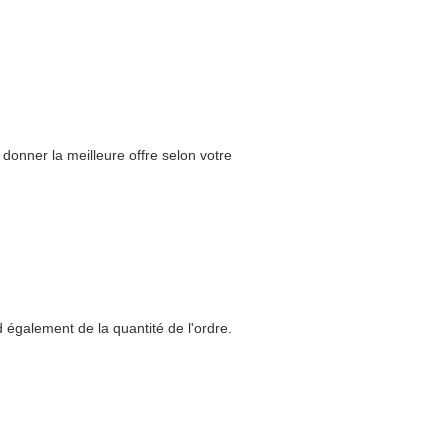
onner la meilleure offre selon votre
 également de la quantité de l'ordre.