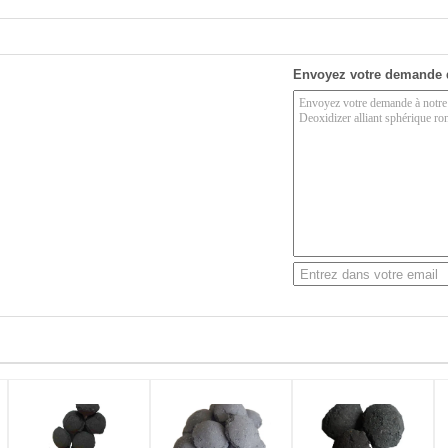
Envoyez votre demande 