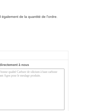
 également de la quantité de l'ordre.
directement à nous