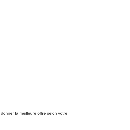
onner la meilleure offre selon votre